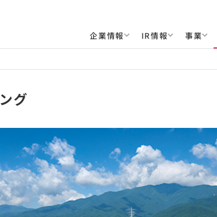
企業情報
IR情報
事業
イング