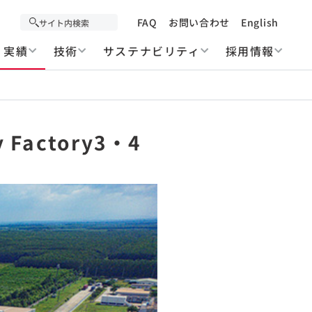
FAQ
お問い合わせ
English
実績
技術
サステナビリティ
採用情報
y Factory3・4