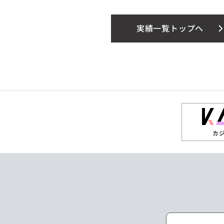
実績一覧トップへ
カ