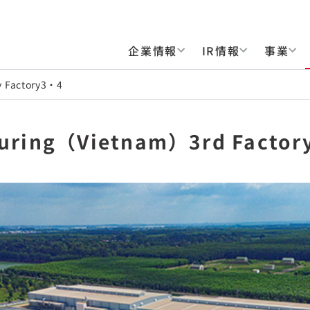
企業情報
IR情報
事業
 Factory3・4
uring（Vietnam）3rd Factor