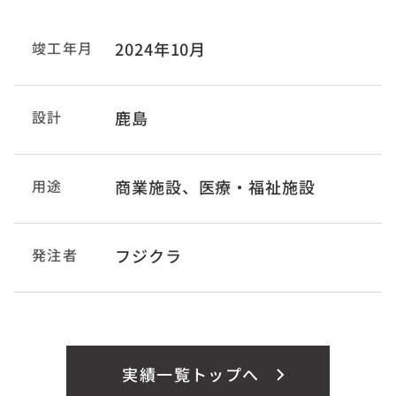
竣工年月
2024年10月
設計
鹿島
用途
商業施設、医療・福祉施設
発注者
フジクラ
実績一覧トップへ