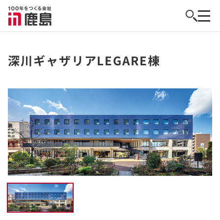
深川ギャザリアLEGARE棟