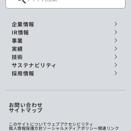
企業情報
IR情報
事業
実績
技術
サステナビリティ
採用情報
お問い合わせ
サイトマップ
このサイトについて
ウェブアクセシビリティ
個人情報保護方針
ソーシャルメディアポリシー
関連リンク