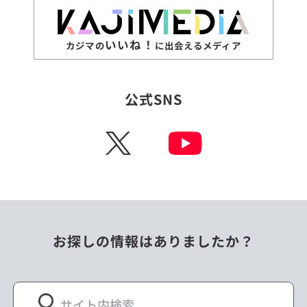
いいね！
カジマの
に出会えるメディア
公式SNS
X
お探しの情報はありましたか？