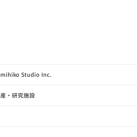
ihiko Studio Inc.
生産・研究施設