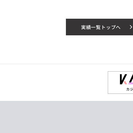
実績一覧トップへ
カ