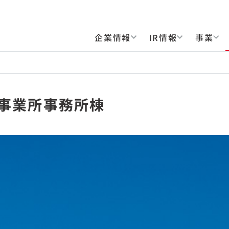
企業情報
IR情報
事業
多事業所事務所棟