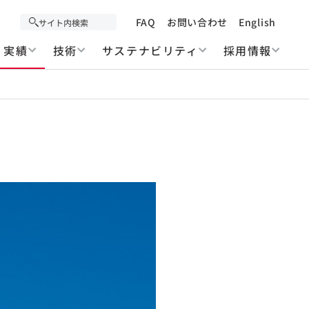
FAQ
お問い合わせ
English
実績
技術
サステナビリティ
採用情報