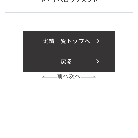
実績一覧トップへ
戻る
前へ
次へ