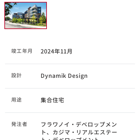
竣工年月
2024年11月
設計
Dynamik Design
用途
集合住宅
発注者
フラワノイ・デベロップメン
ト、カジマ・リアルエステー
ト・デベロップメント