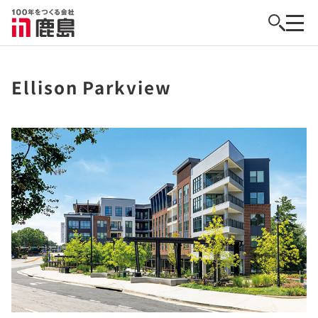
Ellison Parkview