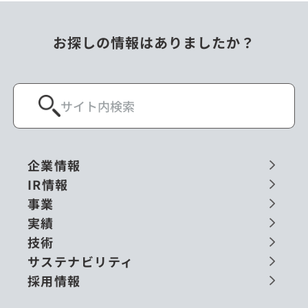
お探しの情報はありましたか？
企業情報
IR情報
事業
実績
技術
サステナビリティ
採用情報