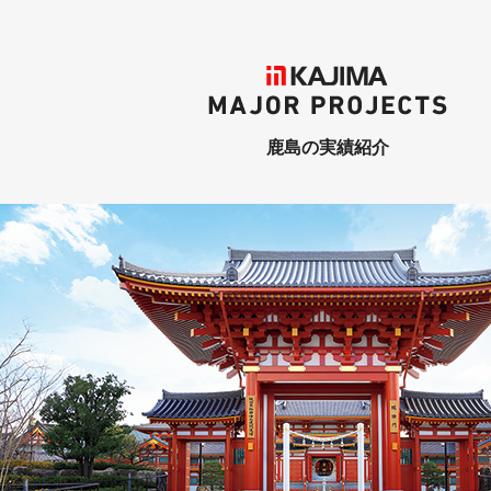
KAJIMA
MAJOR PROJECTS
鹿島の実績紹介