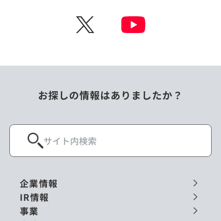
X
お探しの情報はありましたか？
企業情報
IR情報
事業