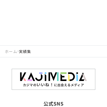
ホーム
実績集
いいね！
カジマの
に出会えるメディア
公式SNS