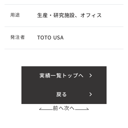
用途
生産・研究施設、オフィス
発注者
TOTO USA
実績一覧トップへ
戻る
前へ
次へ