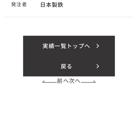
発注者
日本製鉄
実績一覧トップへ
戻る
前へ
次へ