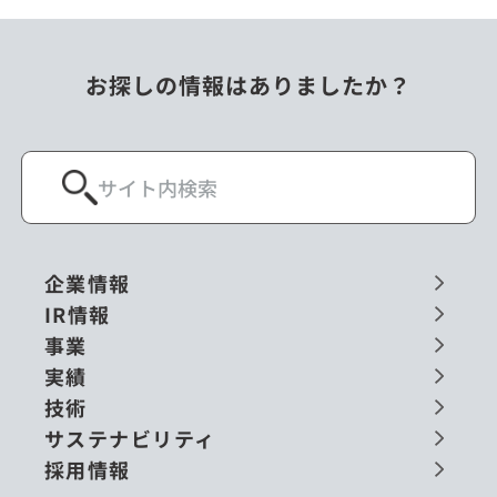
お探しの情報はありましたか？
企業情報
IR情報
事業
実績
技術
サステナビリティ
採用情報