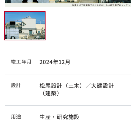
竣工年月
2024年12月
設計
松尾設計（土木）／大建設計
（建築）
用途
生産・研究施設