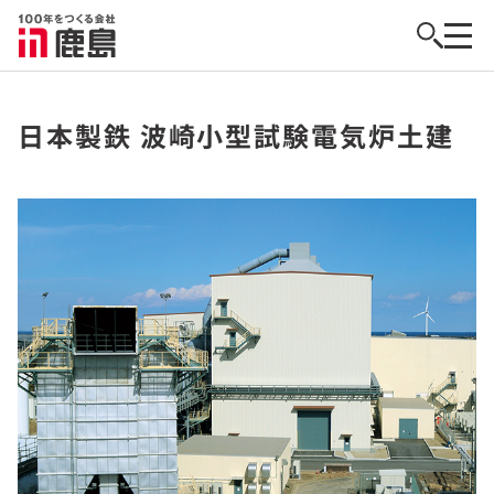
日本製鉄 波崎小型試験電気炉土建