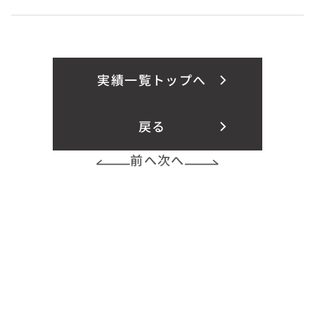
実績一覧トップへ
戻る
前へ
次へ