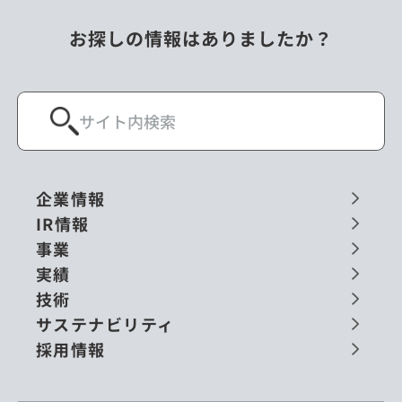
お探しの情報はありましたか？
企業情報
IR情報
事業
実績
技術
サステナビリティ
採用情報