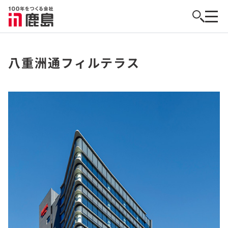
八重洲通フィルテラス