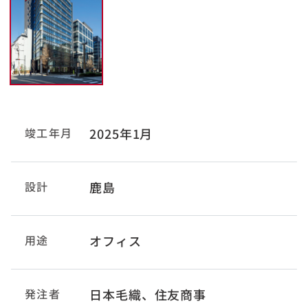
竣工年月
2025年1月
設計
鹿島
用途
オフィス
発注者
日本毛織、住友商事