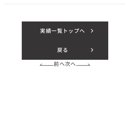
実績一覧トップへ
戻る
前へ
次へ