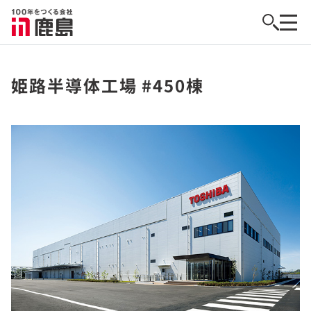
姫路半導体工場 #450棟