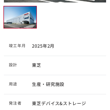
竣工年月
2025年2月
設計
東芝
用途
生産・研究施設
発注者
東芝デバイス&ストレージ