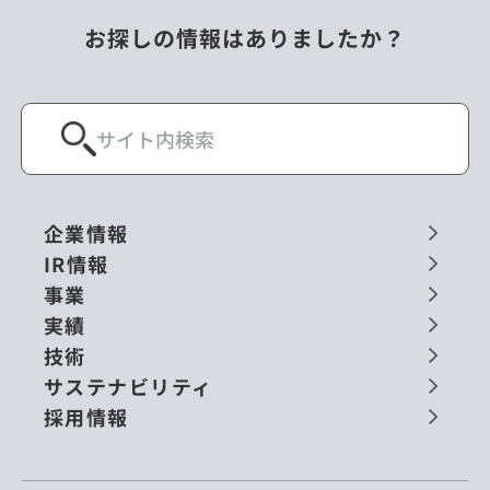
お探しの情報はありましたか？
企業情報
IR情報
事業
実績
技術
サステナビリティ
採用情報