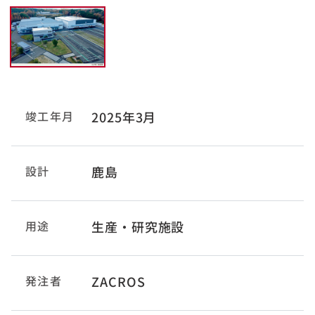
竣工年月
2025年3月
設計
鹿島
用途
生産・研究施設
発注者
ZACROS