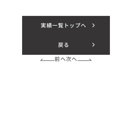
実績一覧トップへ
戻る
前へ
次へ