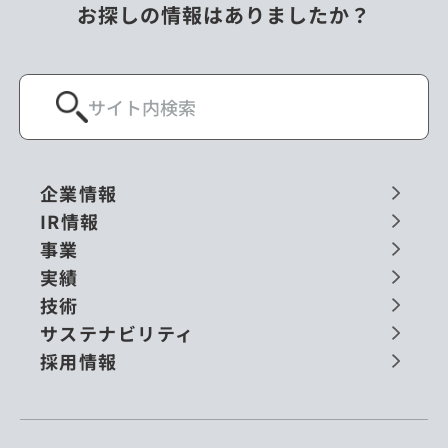
お探しの情報はありましたか？
企業情報
IR情報
事業
実績
技術
サステナビリティ
採用情報