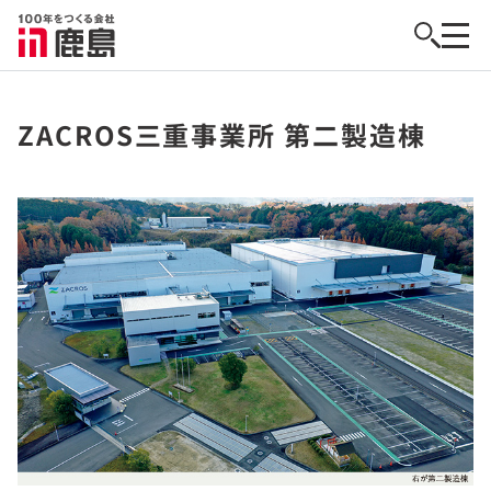
ZACROS三重事業所 第二製造棟