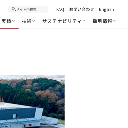
FAQ
お問い合わせ
English
実績
技術
サステナビリティ
採用情報