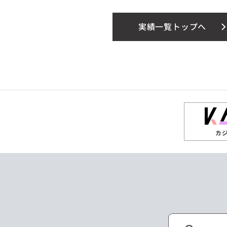
実績一覧トップへ
カ