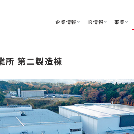
企業情報
IR情報
事業
事業所 第二製造棟