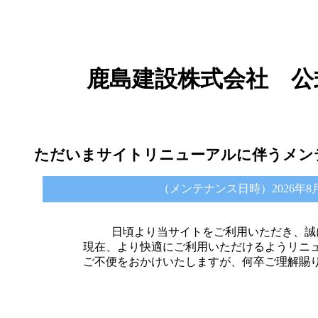
鹿島建設株式会社 公
ただいまサイトリニューアルに伴うメン
（メンテナンス日時）2026年8月6日 
日頃より当サイトをご利用いただき、誠
現在、より快適にご利用いただけるようリニ
ご不便をおかけいたしますが、何卒ご理解賜