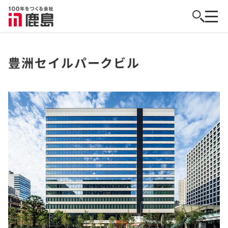
豊洲セイルパークビル