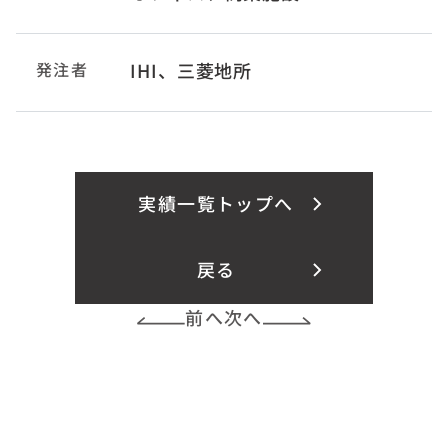
発注者
IHI、三菱地所
実績一覧トップへ
戻る
前へ
次へ