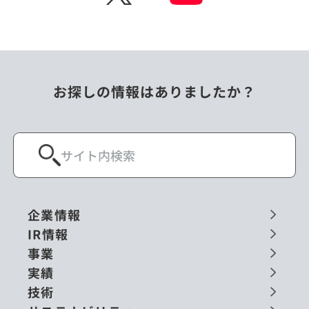
お探しの情報はありましたか？
企業情報
IR情報
事業
実績
技術