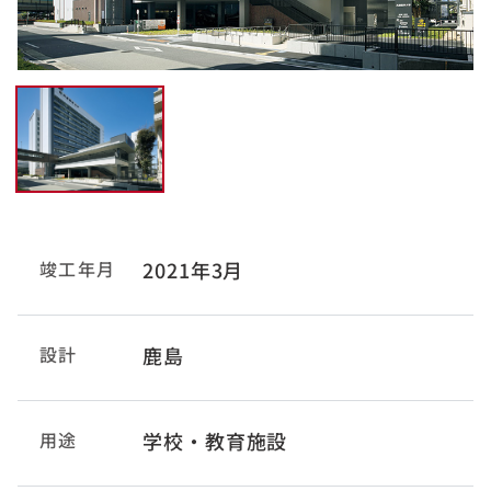
竣工年月
2021年3月
設計
鹿島
用途
学校・教育施設