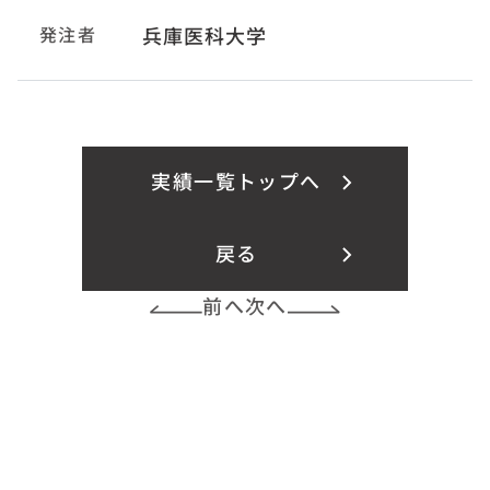
発注者
兵庫医科大学
実績一覧トップへ
戻る
前へ
次へ