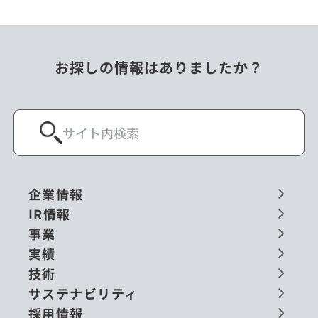
お探しの情報はありましたか？
企業情報
IR情報
事業
実績
技術
サステナビリティ
採用情報