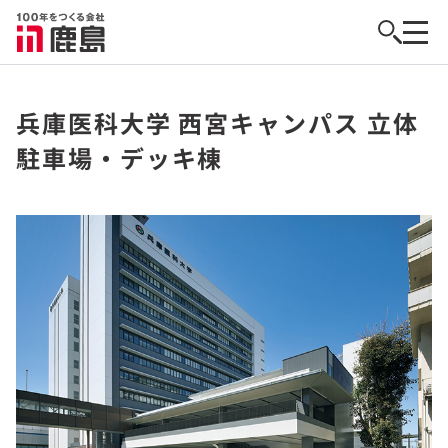
兵庫医科大学 西宮キャンパス 立体
駐車場・デッキ棟