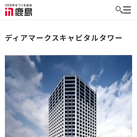
ディアマークスキャピタルタワー