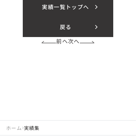
実績一覧トップへ
戻る
前へ
次へ
ホーム
実績集