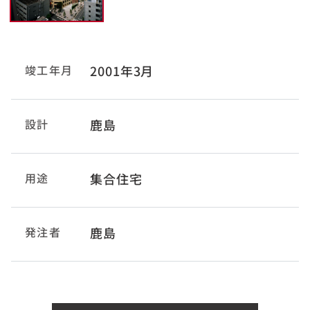
竣工年月
2001年3月
設計
鹿島
用途
集合住宅
発注者
鹿島