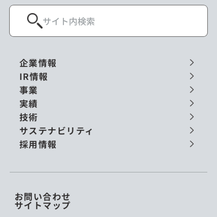
企業情報
IR情報
事業
実績
技術
サステナビリティ
採用情報
お問い合わせ
サイトマップ