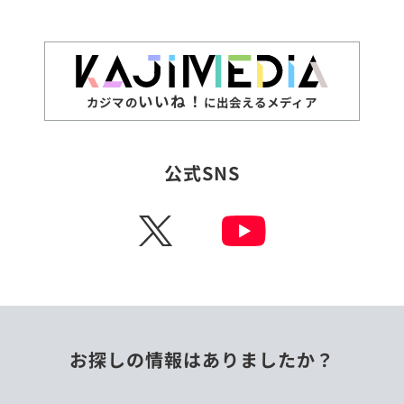
いいね！
カジマの
に出会えるメディア
公式SNS
X
お探しの情報はありましたか？