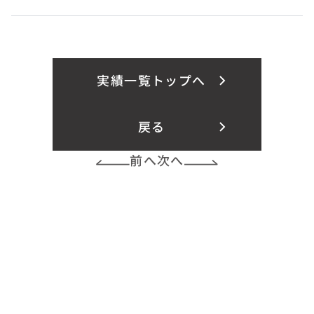
実績一覧トップへ
戻る
前へ
次へ