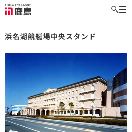
浜名湖競艇場中央スタンド