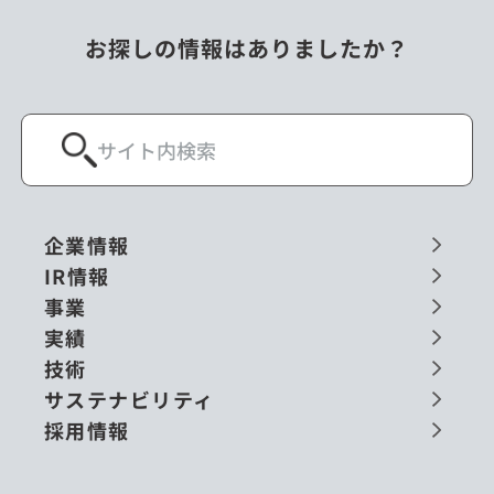
お探しの情報はありましたか？
企業情報
IR情報
事業
実績
技術
サステナビリティ
採用情報