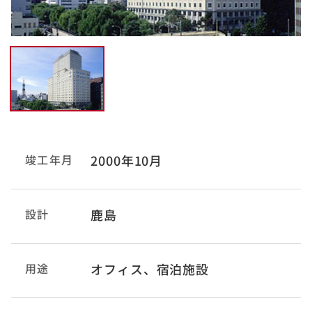
竣工年月
2000年10月
設計
鹿島
用途
オフィス、宿泊施設