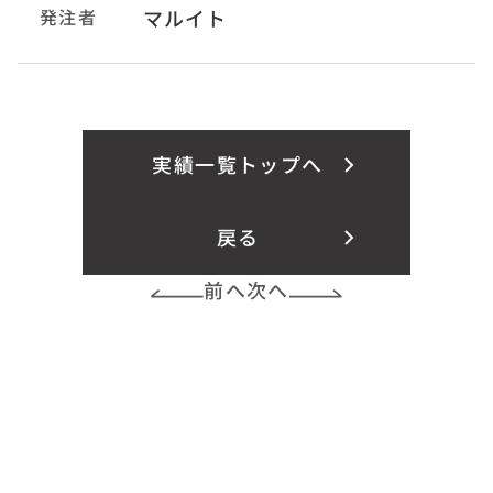
発注者
マルイト
実績一覧トップへ
戻る
前へ
次へ