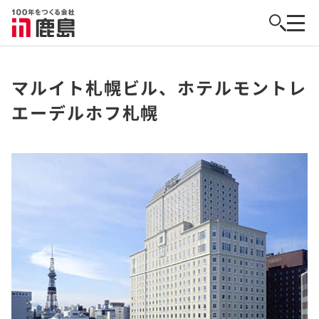
マルイト札幌ビル、ホテルモントレ
エーデルホフ札幌