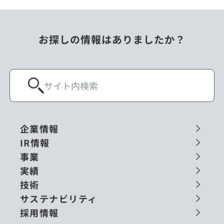
お探しの情報はありましたか？
企業情報
IR情報
事業
実績
技術
サステナビリティ
採用情報