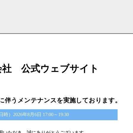
会社 公式ウェブサイト
に伴うメンテナンスを実施しております。
2026年8月6日 17:00～19:30
用いただき、誠にありがとうございます。