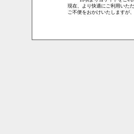
現在、より快適にご利用いた
ご不便をおかけいたしますが