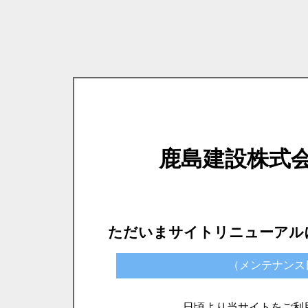
鹿島建設株式
ただいまサイトリニューアル
（メンテナンス日時）
日頃より当サイトをご利