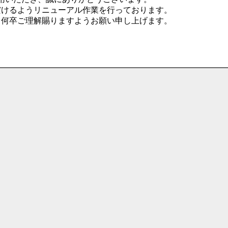
だけるようリニューアル作業を行っております。
、何卒ご理解賜りますようお願い申し上げます。