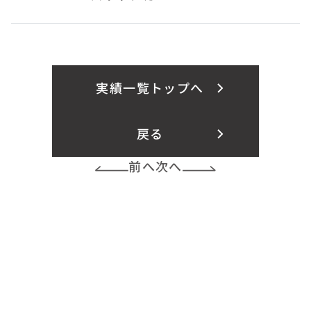
実績一覧トップへ
戻る
前へ
次へ