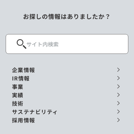
お探しの情報はありましたか？
企業情報
IR情報
事業
実績
技術
サステナビリティ
採用情報