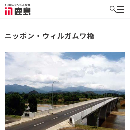
ニッポン・ウィルガムワ橋