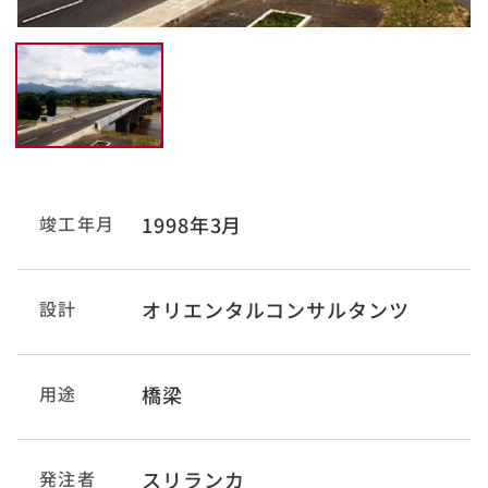
竣工年月
1998年3月
設計
オリエンタルコンサルタンツ
用途
橋梁
発注者
スリランカ