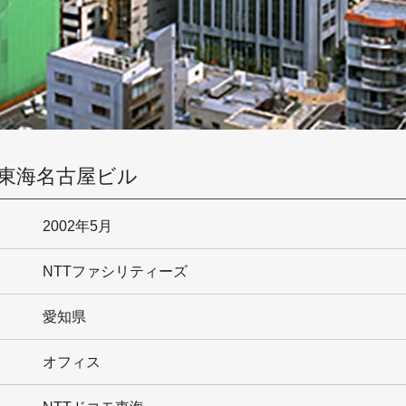
o 東海名古屋ビル
2002年5月
NTTファシリティーズ
愛知県
オフィス