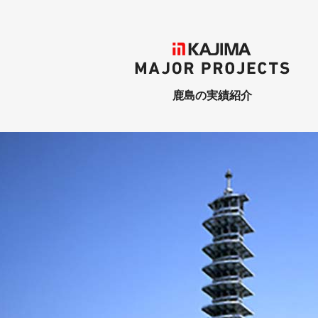
KAJIMA
MAJOR PROJECTS
鹿島の実績紹介