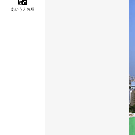
あいうえお順