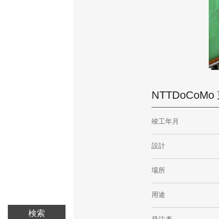
NTTDoCoM
竣工年月
設計
場所
用途