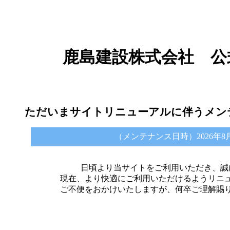
鹿島建設株式会社 公
ただいまサイトリニューアルに伴うメン
（メンテナンス日時）2026年8月6日 
日頃より当サイトをご利用いただき、誠
現在、より快適にご利用いただけるようリニ
ご不便をおかけいたしますが、何卒ご理解賜