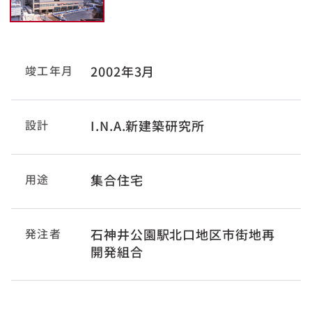
竣工年月
2002年3月
設計
I.N.A.新建築研究所
用途
集合住宅
発注者
石神井公園駅北口地区市街地再
開発組合