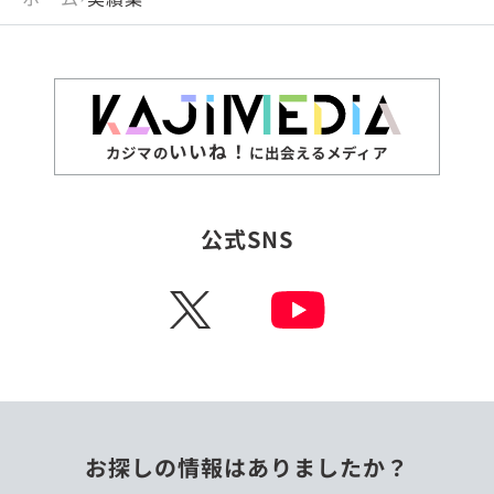
いいね！
カジマの
に出会えるメディア
公式SNS
X
お探しの情報はありましたか？