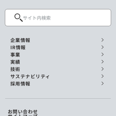
企業情報
IR情報
事業
実績
技術
サステナビリティ
採用情報
お問い合わせ