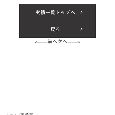
実績一覧トップへ
戻る
前へ
次へ
ホーム
実績集