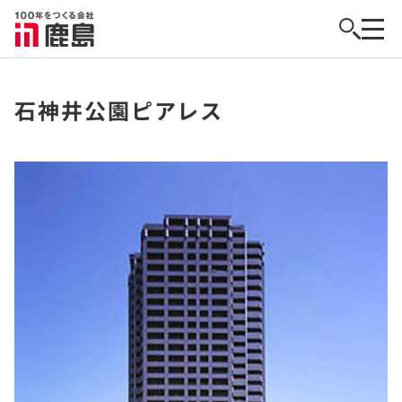
石神井公園ピアレス