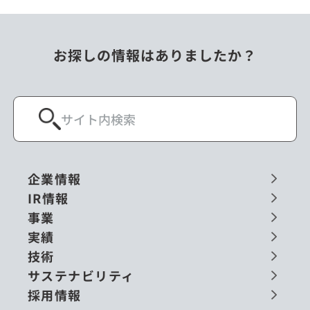
お探しの情報はありましたか？
企業情報
IR情報
事業
実績
技術
サステナビリティ
採用情報