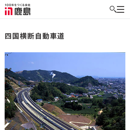
四国横断自動車道