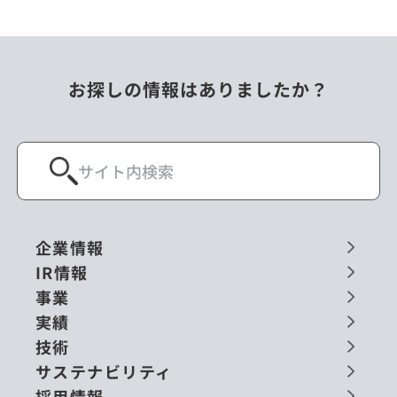
お探しの情報はありましたか？
企業情報
IR情報
事業
実績
技術
サステナビリティ
採用情報