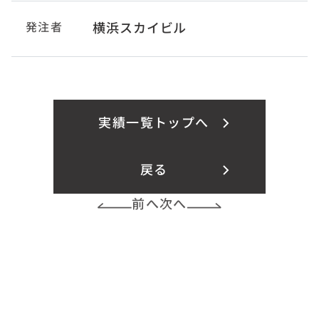
発注者
横浜スカイビル
実績一覧トップへ
戻る
前へ
次へ