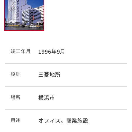
竣工年月
1996年9月
設計
三菱地所
場所
横浜市
用途
オフィス、商業施設