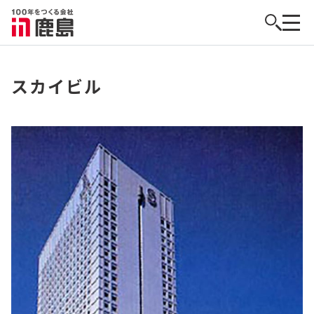
スカイビル