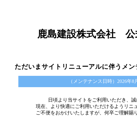
鹿島建設株式会社 公
ただいまサイトリニューアルに伴うメン
（メンテナンス日時）2026年8月6日 
日頃より当サイトをご利用いただき、誠
現在、より快適にご利用いただけるようリニ
ご不便をおかけいたしますが、何卒ご理解賜