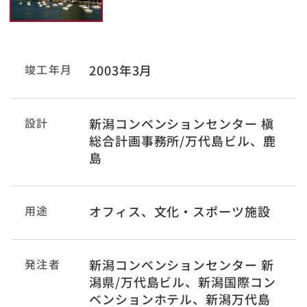
竣工年月
2003年3月
設計
新潟コンベンションセンター 槇
総合計画事務所/万代島ビル、鹿
島
用途
オフィス、文化・スポーツ施設
発注者
新潟コンベンションセンター 新
潟県/万代島ビル、新潟国際コン
ベンションホテル、新潟万代島