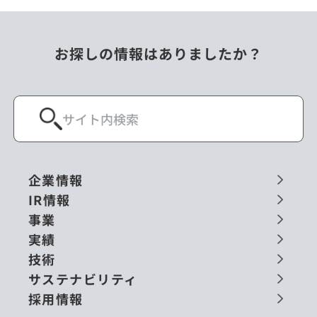
お探しの情報はありましたか？
企業情報
IR情報
事業
実績
技術
サステナビリティ
採用情報