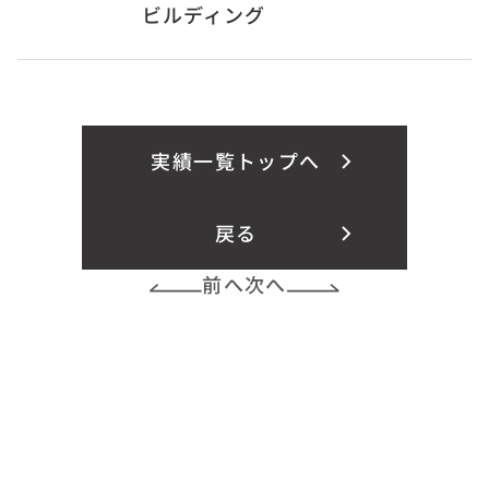
ビルディング
実績一覧トップへ
戻る
前へ
次へ