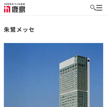
朱鷺メッセ