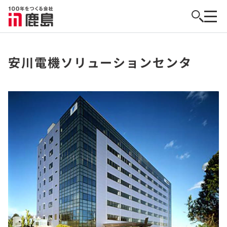
安川電機ソリューションセンタ