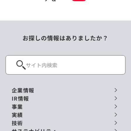
お探しの情報はありましたか？
企業情報
IR情報
事業
実績
技術