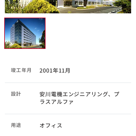
竣工年月
2001年11月
設計
安川電機エンジニアリング、プ
ラスアルファ
用途
オフィス