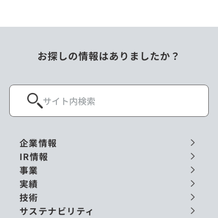
お探しの情報はありましたか？
企業情報
IR情報
事業
実績
技術
サステナビリティ