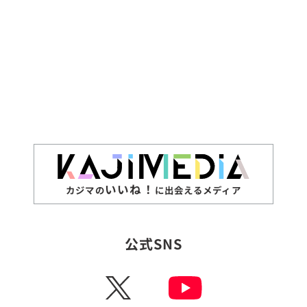
いいね！
カジマの
に出会えるメディア
公式SNS
X