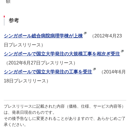
額
参考
シンガポール総合病院病理学棟が上棟
（2012年4月23
日プレスリリース）
シンガポールで国立大学発注の大規模工事を相次ぎ受注
（2012年6月27日プレスリリース）
シンガポールで国立大学発注の工事を受注
（2014年6月
18日プレスリリース）
プレスリリースに記載された内容（価格、仕様、サービス内容等）
は、発表日現在のものです。
その後予告なしに変更されることがありますので、あらかじめご了
承ください。