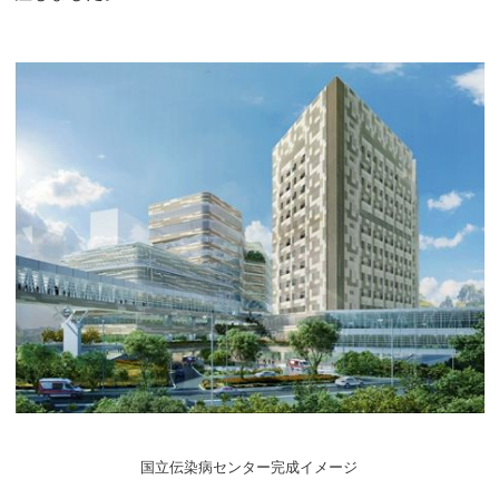
国立伝染病センター完成イメージ