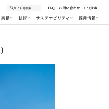
FAQ
お問い合わせ
English
実績
技術
サステナビリティ
採用情報
)