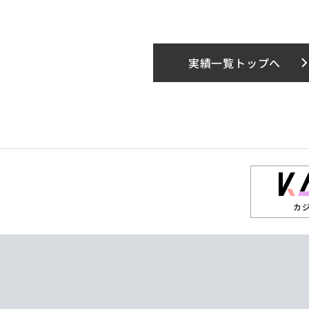
実績一覧トップへ
カ