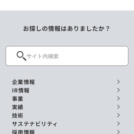
お探しの情報はありましたか？
企業情報
IR情報
事業
実績
技術
サステナビリティ
採用情報