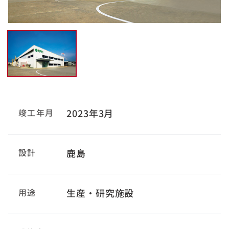
竣工年月
2023年3月
設計
鹿島
用途
生産・研究施設