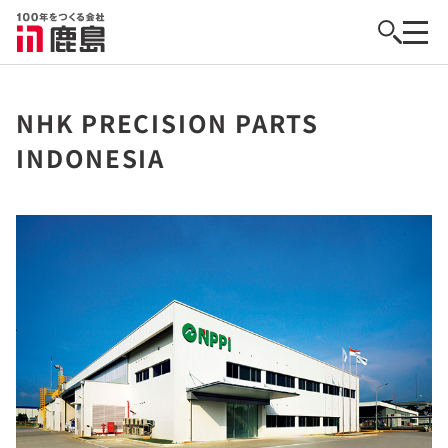
NHK PRECISION PARTS
INDONESIA