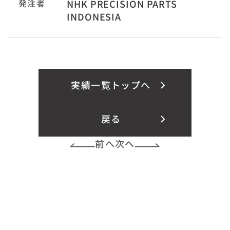
発注者
NHK PRECISION PARTS
INDONESIA
実績一覧トップへ
戻る
前へ
次へ