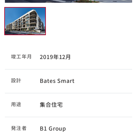
竣工年月
2019年12月
設計
Bates Smart
用途
集合住宅
発注者
B1 Group