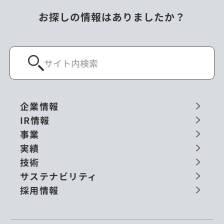
お探しの情報はありましたか？
企業情報
IR情報
事業
実績
技術
サステナビリティ
採用情報