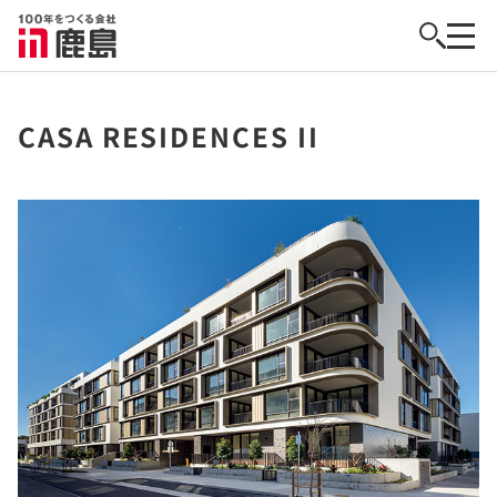
CASA RESIDENCES II