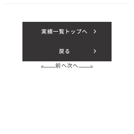
実績一覧トップへ
戻る
前へ
次へ