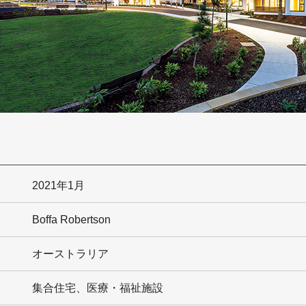
2021年1月
Boffa Robertson
オーストラリア
集合住宅、医療・福祉施設