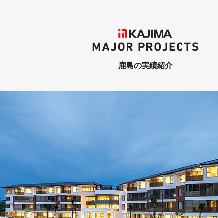
KAJIMA
MAJOR PROJECTS
鹿島の実績紹介