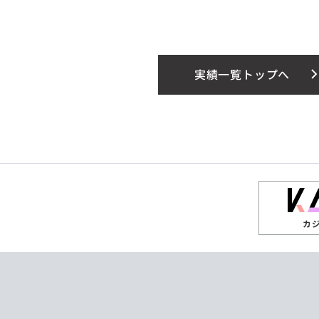
実績一覧トップへ
カ