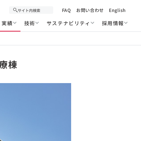
FAQ
お問い合わせ
English
実績
技術
サステナビリティ
採用情報
治療棟