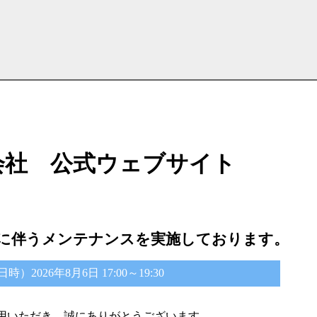
会社 公式ウェブサイト
に伴うメンテナンスを実施しております。
2026年8月6日 17:00～19:30
用いただき、誠にありがとうございます。