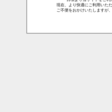
現在、より快適にご利用いた
ご不便をおかけいたしますが