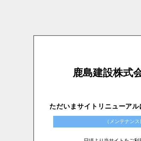
鹿島建設株式
ただいまサイトリニューアル
（メンテナンス日時）
日頃より当サイトをご利