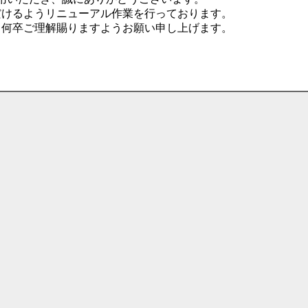
だけるようリニューアル作業を行っております。
、何卒ご理解賜りますようお願い申し上げます。