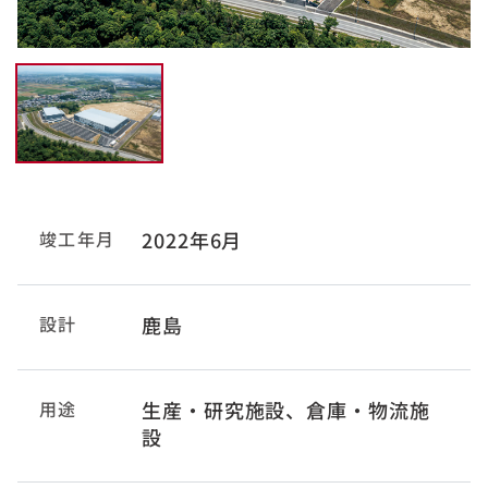
竣工年月
2022年6月
設計
鹿島
用途
生産・研究施設、倉庫・物流施
設