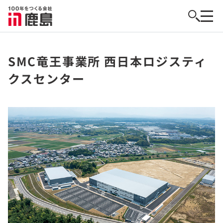
SMC竜王事業所 西日本ロジスティ
クスセンター