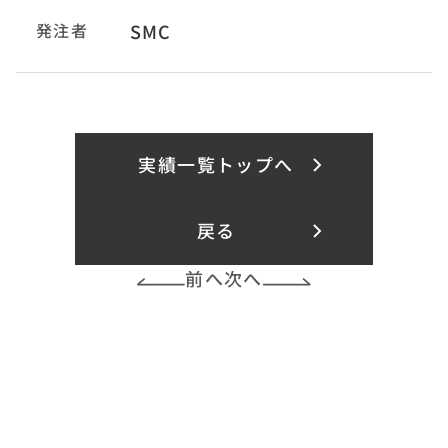
発注者
SMC
実績一覧トップへ
戻る
前へ
次へ