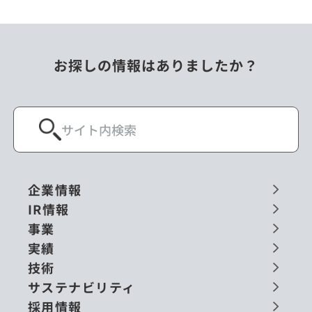
お探しの情報はありましたか？
企業情報
IR情報
事業
実績
技術
サステナビリティ
採用情報