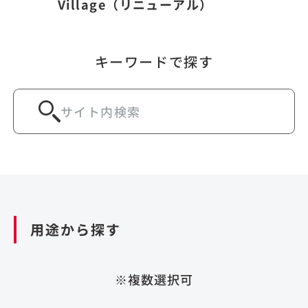
Village（リニューアル）
キーワードで探す
用途から探す
※複数選択可