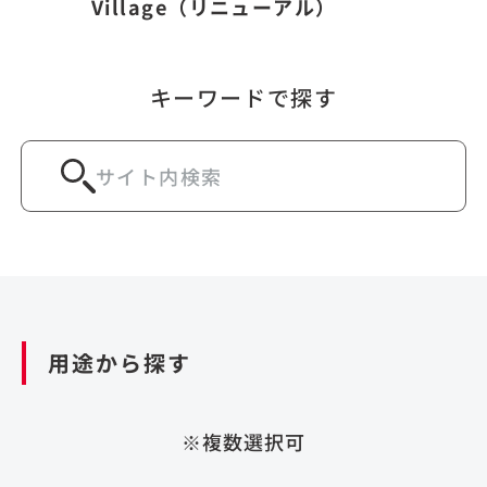
Village（リニューアル）
キーワードで探す
用途から探す
※複数選択可