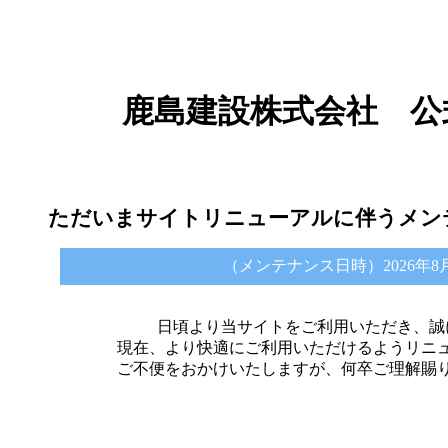
鹿島建設株式会社 公
ただいまサイトリニューアルに伴うメン
（メンテナンス日時）2026年8月6日 
日頃より当サイトをご利用いただき、誠
現在、より快適にご利用いただけるようリニ
ご不便をおかけいたしますが、何卒ご理解賜