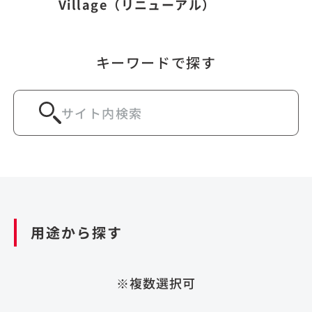
Village（リニューアル）
キーワードで探す
用途から探す
※複数選択可