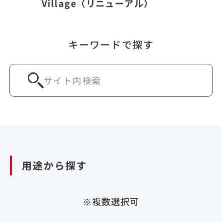
Village（リニューアル）
キーワードで探す
用途から探す
※複数選択可