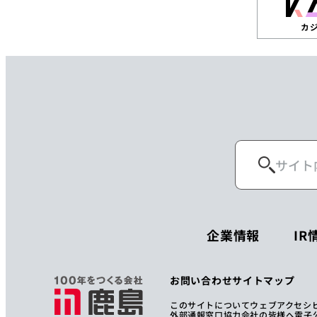
カ
企業情報
IR
お問い合わせ
サイトマップ
このサイトについて
ウェブアクセシ
外部通報窓口
協力会社の皆様へ
電子