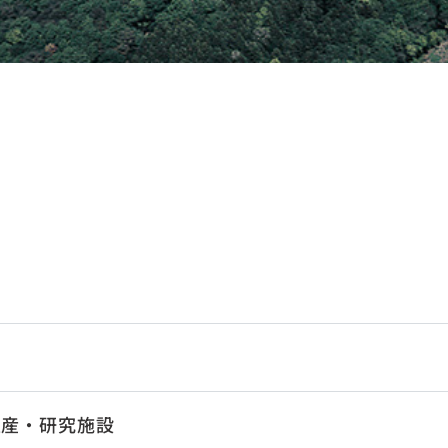
生産・研究施設