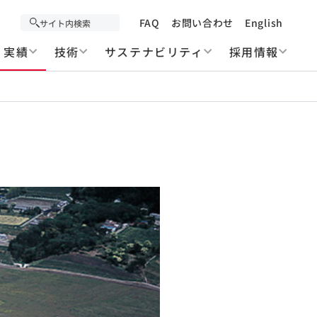
FAQ
お問い合わせ
English
実績
技術
サステナビリティ
採用情報