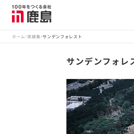
ホーム
実績集
サンデンフォレスト
サンデンフォレ