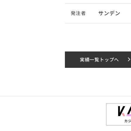
サンデン
発注者
実績一覧トップへ
カ