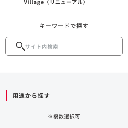
Village（リニューアル）
キーワードで探す
用途から探す
※複数選択可