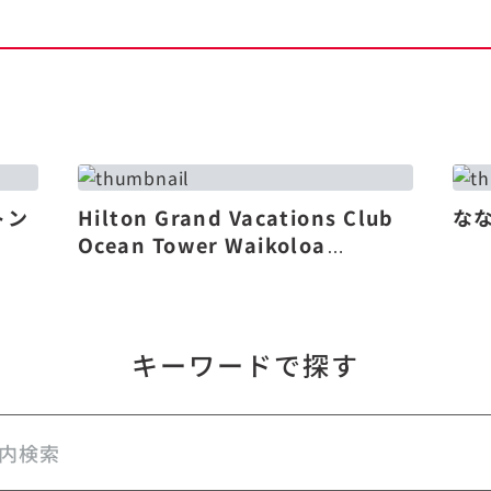
トン
Hilton Grand Vacations Club
な
Ocean Tower Waikoloa
Village（リニューアル）
キーワードで探す