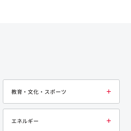
教育・文化・スポーツ
エネルギー