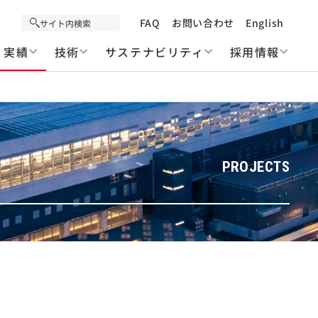
FAQ
お問い合わせ
English
実績
技術
サステナビリティ
採用情報
PROJECTS