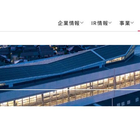
企業情報
IR情報
事業