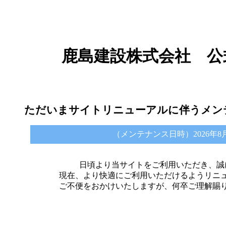
鹿島建設株式会社 公
ただいまサイトリニューアルに伴うメン
（メンテナンス日時）2026年8月6日 
日頃より当サイトをご利用いただき、誠
現在、より快適にご利用いただけるようリニ
ご不便をおかけいたしますが、何卒ご理解賜