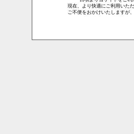
現在、より快適にご利用いた
ご不便をおかけいたしますが