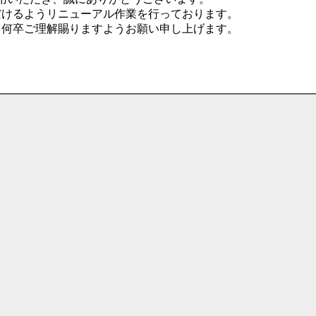
だけるようリニューアル作業を行っております。
、何卒ご理解賜りますようお願い申し上げます。