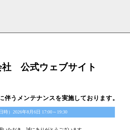
会社 公式ウェブサイト
に伴うメンテナンスを実施しております。
2026年8月6日 17:00～19:30
用いただき、誠にありがとうございます。