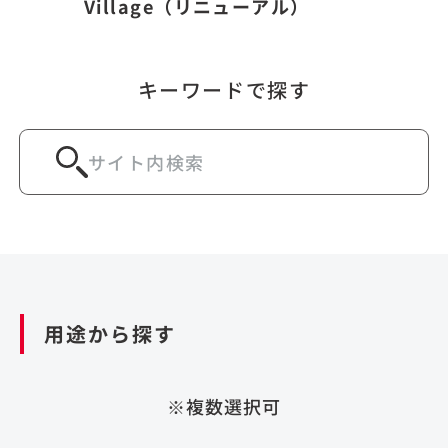
Village（リニューアル）
キーワードで探す
用途から探す
※複数選択可