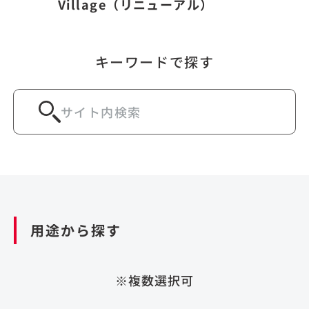
Village（リニューアル）
キーワードで探す
用途から探す
※複数選択可