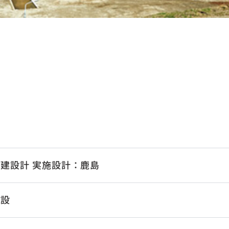
建設計 実施設計：鹿島
施設