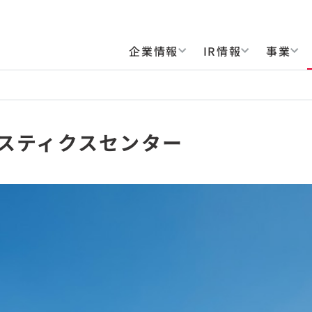
企業情報
IR情報
事業
ジスティクスセンター