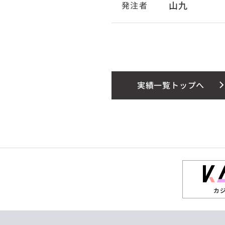
山九
発注者
実績一覧トップへ
カ