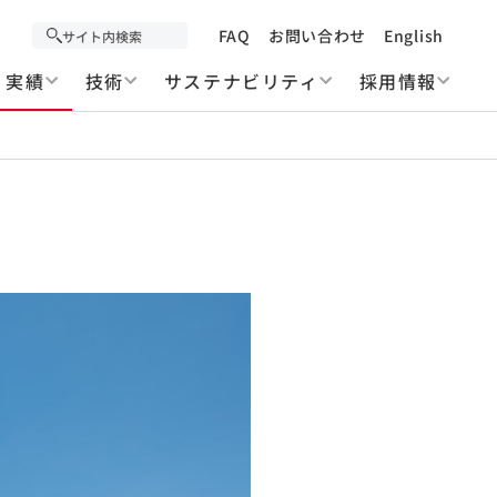
FAQ
お問い合わせ
English
実績
技術
サステナビリティ
採用情報